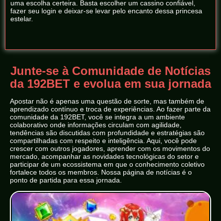
uma escolha certeira. Basta escolher um cassino confiável,
fazer seu login e deixar-se levar pelo encanto dessa princesa
estelar.
Junte-se à Comunidade de Notícias
da 192BET e evolua em sua jornada
Apostar não é apenas uma questão de sorte, mas também de
aprendizado contínuo e troca de experiências. Ao fazer parte da
comunidade da 192BET, você se integra a um ambiente
colaborativo onde informações circulam com agilidade,
tendências são discutidas com profundidade e estratégias são
compartilhadas com respeito e inteligência. Aqui, você pode
crescer com outros jogadores, aprender com os movimentos do
mercado, acompanhar as novidades tecnológicas do setor e
participar de um ecossistema em que o conhecimento coletivo
fortalece todos os membros. Nossa página de notícias é o
ponto de partida para essa jornada.