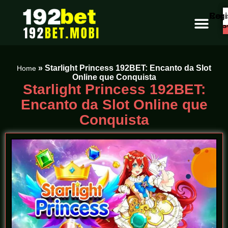
Regi
Cone
s
Caça Níqueis
»
Starlight Princess 192BET: Encanto da Slot
Home
Online que Conquista
Starlight Princess 192BET:
Encanto da Slot Online que
Conquista