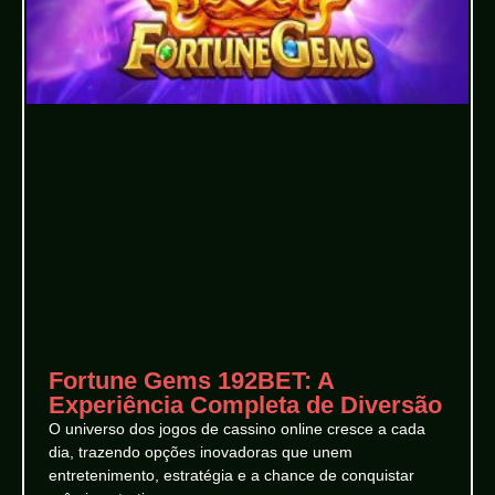
Fortune Gems 192BET: A
Experiência Completa de Diversão
O universo dos jogos de cassino online cresce a cada
dia, trazendo opções inovadoras que unem
entretenimento, estratégia e a chance de conquistar